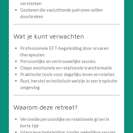
versterken
Gezinnen die vastzittende patronen willen
doorbreken
Wat je kunt verwachten
Professionele EFT-begeleiding door ervaren
therapeuten
Persoonlijke en vertrouwelijke sessies
Diepe emotionele en relationele transformatie
Praktische tools voor dagelijks leven en relaties
Rust, herstel en holistisch welzijn in een tropische
omgeving
Waarom deze retreat?
Versnelde persoonlijke en relationele groei in
korte tijd
Intensieve begeleiding zonder wekelijkse sessies