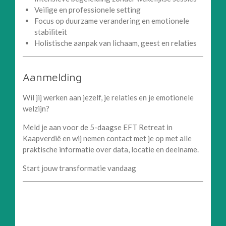
Veilige en professionele setting
Focus op duurzame verandering en emotionele
stabiliteit
Holistische aanpak van lichaam, geest en relaties
Aanmelding
Wil jij werken aan jezelf, je relaties en je emotionele
welzijn?
Meld je aan voor de 5-daagse EFT Retreat in
Kaapverdië en wij nemen contact met je op met alle
praktische informatie over data, locatie en deelname.
Start jouw transformatie vandaag