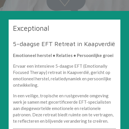
Exceptional
5-daagse EFT Retreat in Kaapverdië
Emotioneel herstel • Relaties • Persoonlijke groei
Ervaar een intensieve 5-daagse EFT (Emotionally
Focused Therapy) retreat in Kaapverdië, gericht op
emotioneel herstel, relatiedynamiek en persoonlijke
ontwikkeling.
In een veilige, tropische en rustgevende omgeving
werk je samen met gecertificeerde EFT-specialisten
aan diepgewortelde emotionele en relationele
patronen. Deze retreat biedt ruimte om te vertragen,
te reflecteren en blijvende verandering te creëren.