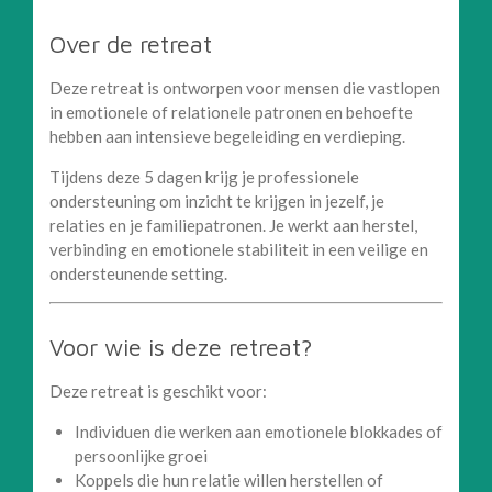
Over de retreat
Deze retreat is ontworpen voor mensen die vastlopen
in emotionele of relationele patronen en behoefte
hebben aan intensieve begeleiding en verdieping.
Tijdens deze 5 dagen krijg je professionele
ondersteuning om inzicht te krijgen in jezelf, je
relaties en je familiepatronen. Je werkt aan herstel,
verbinding en emotionele stabiliteit in een veilige en
ondersteunende setting.
Voor wie is deze retreat?
Deze retreat is geschikt voor:
Individuen die werken aan emotionele blokkades of
persoonlijke groei
Koppels die hun relatie willen herstellen of