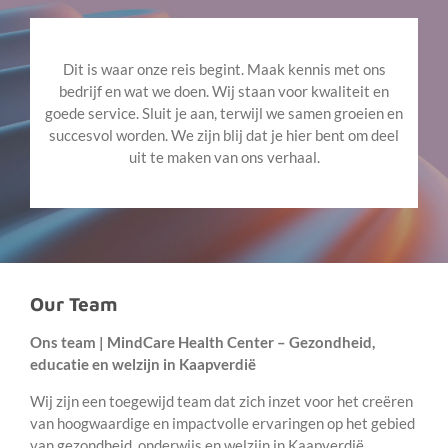
Dit is waar onze reis begint. Maak kennis met ons
bedrijf en wat we doen. Wij staan voor kwaliteit en
goede service. Sluit je aan, terwijl we samen groeien en
succesvol worden. We zijn blij dat je hier bent om deel
uit te maken van ons verhaal.
Our Team
Ons team | MindCare Health Center – Gezondheid,
educatie en welzijn in Kaapverdië
Wij zijn een toegewijd team dat zich inzet voor het creëren
van hoogwaardige en impactvolle ervaringen op het gebied
van gezondheid, onderwijs en welzijn in Kaapverdië.