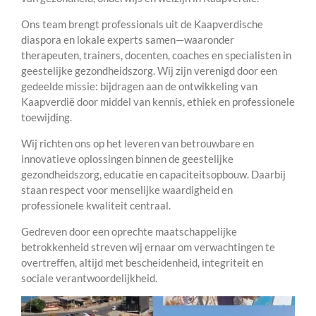
Ons team brengt professionals uit de Kaapverdische
diaspora en lokale experts samen—waaronder
therapeuten, trainers, docenten, coaches en specialisten in
geestelijke gezondheidszorg. Wij zijn verenigd door een
gedeelde missie: bijdragen aan de ontwikkeling van
Kaapverdië door middel van kennis, ethiek en professionele
toewijding.
Wij richten ons op het leveren van betrouwbare en
innovatieve oplossingen binnen de geestelijke
gezondheidszorg, educatie en capaciteitsopbouw. Daarbij
staan respect voor menselijke waardigheid en
professionele kwaliteit centraal.
Gedreven door een oprechte maatschappelijke
betrokkenheid streven wij ernaar om verwachtingen te
overtreffen, altijd met bescheidenheid, integriteit en
sociale verantwoordelijkheid.