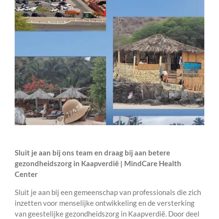
Sluit je aan bij ons team en draag bij aan betere
gezondheidszorg in Kaapverdië | MindCare Health
Center
Sluit je aan bij een gemeenschap van professionals die zich
inzetten voor menselijke ontwikkeling en de versterking
van geestelijke gezondheidszorg in Kaapverdië. Door deel