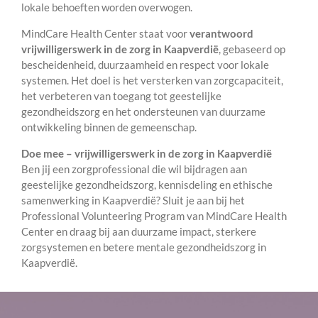
lokale behoeften worden overwogen.
MindCare Health Center staat voor
verantwoord
vrijwilligerswerk in de zorg in Kaapverdië
, gebaseerd op
bescheidenheid, duurzaamheid en respect voor lokale
systemen. Het doel is het versterken van zorgcapaciteit,
het verbeteren van toegang tot geestelijke
gezondheidszorg en het ondersteunen van duurzame
ontwikkeling binnen de gemeenschap.
Doe mee – vrijwilligerswerk in de zorg in Kaapverdië
Ben jij een zorgprofessional die wil bijdragen aan
geestelijke gezondheidszorg, kennisdeling en ethische
samenwerking in Kaapverdië? Sluit je aan bij het
Professional Volunteering Program van MindCare Health
Center en draag bij aan duurzame impact, sterkere
zorgsystemen en betere mentale gezondheidszorg in
Kaapverdië.